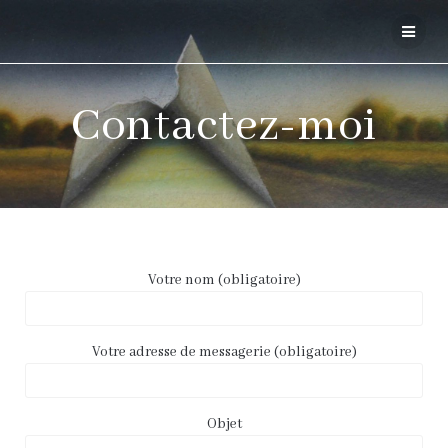
Contactez-moi
Votre nom (obligatoire)
Votre adresse de messagerie (obligatoire)
Objet