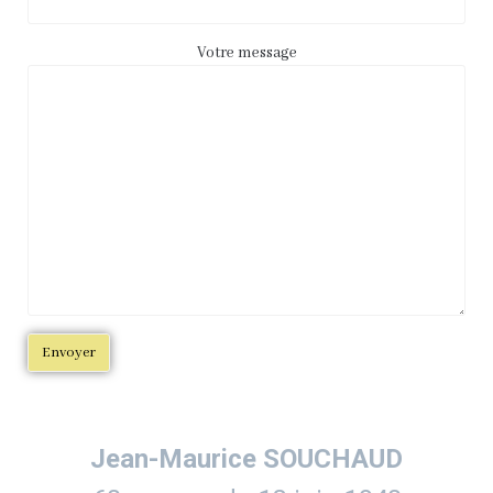
Votre message
Jean-Maurice SOUCHAUD